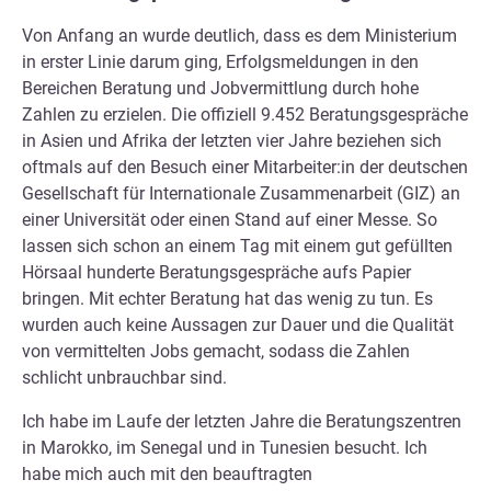
Von Anfang an wurde deutlich, dass es dem Ministerium
in erster Linie darum ging, Erfolgsmeldungen in den
Bereichen Beratung und Jobvermittlung durch hohe
Zahlen zu erzielen. Die offiziell 9.452 Beratungsgespräche
in Asien und Afrika der letzten vier Jahre beziehen sich
oftmals auf den Besuch einer Mitarbeiter:in der deutschen
Gesellschaft für Internationale Zusammenarbeit (GIZ) an
einer Universität oder einen Stand auf einer Messe. So
lassen sich schon an einem Tag mit einem gut gefüllten
Hörsaal hunderte Beratungsgespräche aufs Papier
bringen. Mit echter Beratung hat das wenig zu tun. Es
wurden auch keine Aussagen zur Dauer und die Qualität
von vermittelten Jobs gemacht, sodass die Zahlen
schlicht unbrauchbar sind.
Ich habe im Laufe der letzten Jahre die Beratungszentren
in Marokko, im Senegal und in Tunesien besucht. Ich
habe mich auch mit den beauftragten