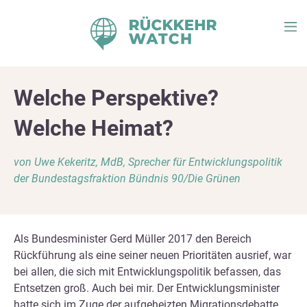
Welche Perspektive?
Welche Heimat?
von Uwe Kekeritz, MdB, Sprecher für Entwicklungspolitik
der Bundestagsfraktion Bündnis 90/Die Grünen
Als Bundesminister Gerd Müller 2017 den Bereich
Rückführung als eine seiner neuen Prioritäten ausrief, war
bei allen, die sich mit Entwicklungspolitik befassen, das
Entsetzen groß. Auch bei mir. Der Entwicklungsminister
hatte sich im Zuge der aufgeheizten Migrationsdebatte