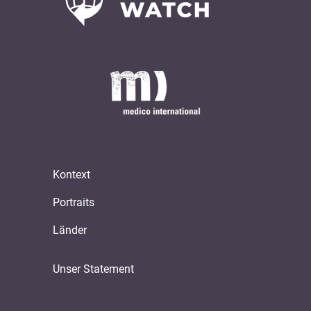
Kontext
Portraits
Länder
Unser Statement